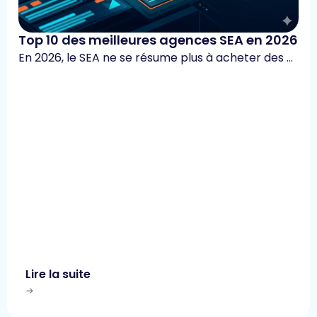
Top 10 des meilleures agences SEA en 2026
En 2026, le SEA ne se résume plus à acheter des …
Lire la suite