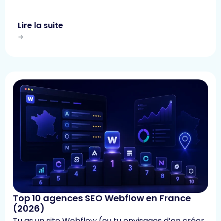
Lire la suite
Top 10 agences SEO Webflow en France
(2026)
Tu as un site Webflow (ou tu envisages d’en créer