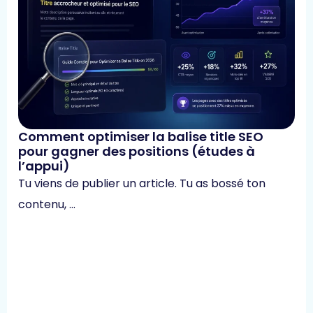
Comment optimiser la balise title SEO
pour gagner des positions (études à
l’appui)
Tu viens de publier un article. Tu as bossé ton
contenu, …