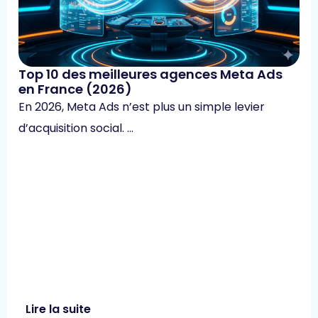
Top 10 des meilleures agences Meta Ads
en France (2026)
En 2026, Meta Ads n’est plus un simple levier
d’acquisition social. …
Lire la suite