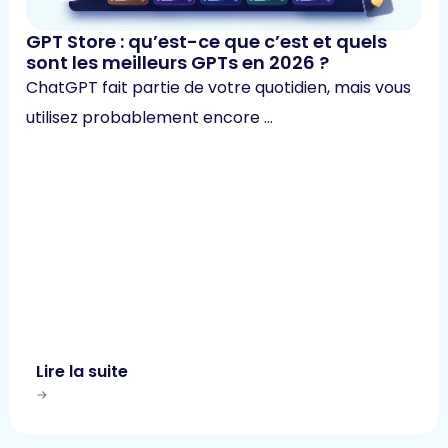
GPT Store : qu’est-ce que c’est et quels
sont les meilleurs GPTs en 2026 ?
ChatGPT fait partie de votre quotidien, mais vous
utilisez probablement encore …
Lire la suite