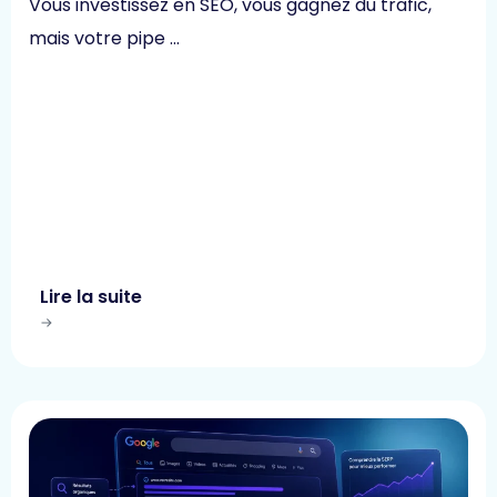
Vous investissez en SEO, vous gagnez du trafic,
mais votre pipe …
Lire la suite