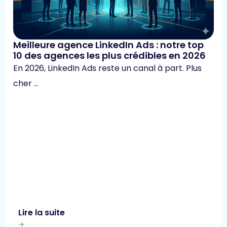
Meilleure agence LinkedIn Ads : notre top
10 des agences les plus crédibles en 2026
En 2026, LinkedIn Ads reste un canal à part. Plus
cher …
Lire la suite