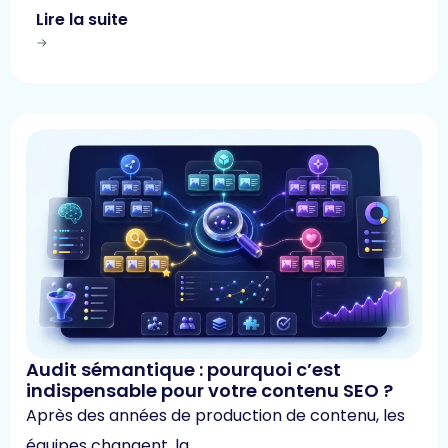
Lire la suite
Audit sémantique : pourquoi c’est
indispensable pour votre contenu SEO ?
Après des années de production de contenu, les
équipes changent, la …