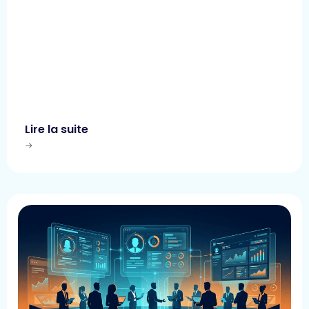
Lire la suite