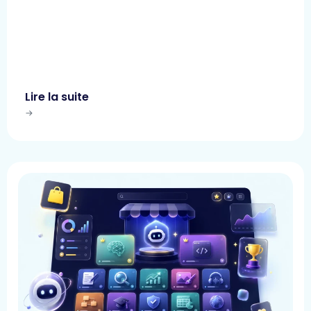
Lire la suite