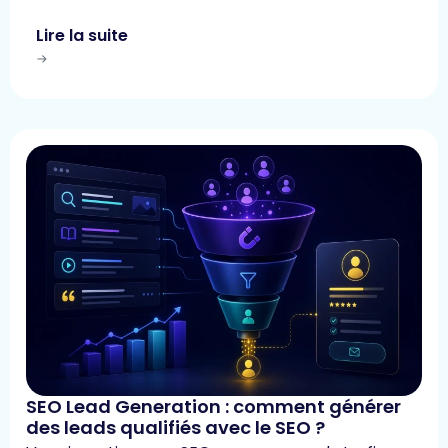
Lire la suite
SEO Lead Generation : comment générer
des leads qualifiés avec le SEO ?