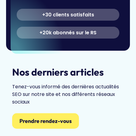
+30 clients satisfaits
+20k abonnés sur le RS
Nos derniers articles
Tenez-vous informé des dernières actualités
SEO sur notre site et nos différents réseaux
sociaux
Prendre rendez-vous