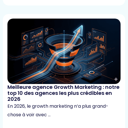
Meilleure agence Growth Marketing : notre
top 10 des agences les plus crédibles en
2026
En 2026, le growth marketing n’a plus grand-
chose à voir avec …