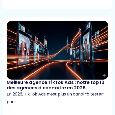
Meilleure agence TikTok Ads : notre top 10
des agences à connaître en 2026
En 2026, TikTok Ads n’est plus un canal “à tester”
pour …