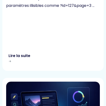
paramètres illisibles comme ?id=127&page=3 …
Lire la suite