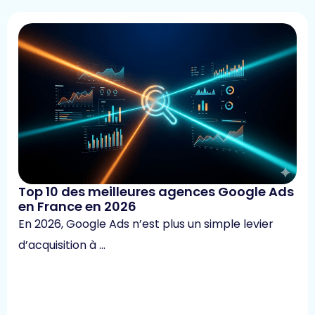
Top 10 des meilleures agences Google Ads
en France en 2026
En 2026, Google Ads n’est plus un simple levier
d’acquisition à …