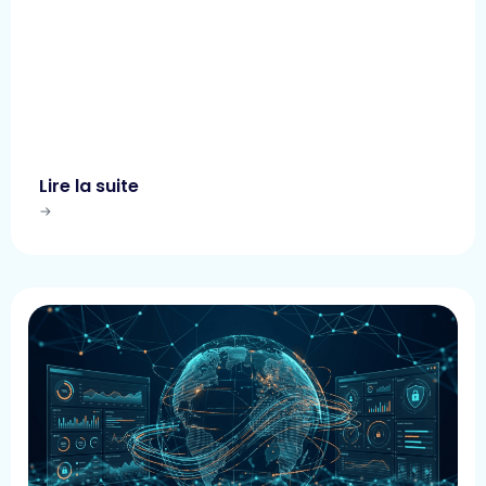
Lire la suite