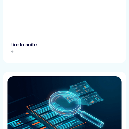
Lire la suite