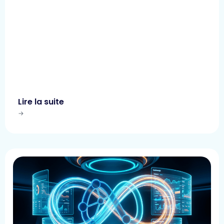
Lire la suite