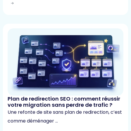
Plan de redirection SEO : comment réussir
votre migration sans perdre de trafic ?
Une refonte de site sans plan de redirection, c’est
comme déménager …