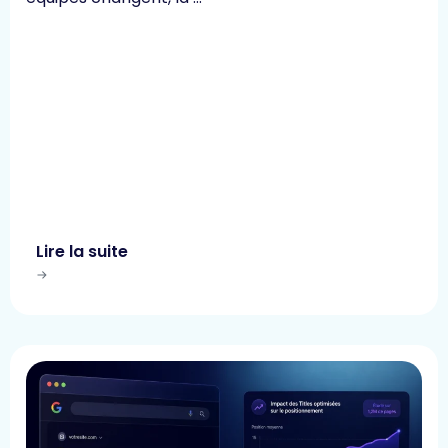
Lire la suite