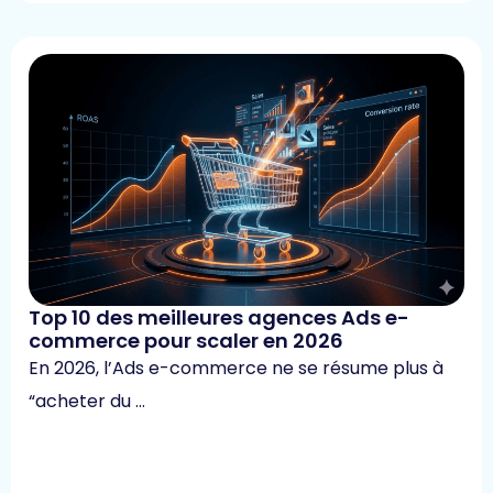
Top 10 des meilleures agences Ads e-
commerce pour scaler en 2026
En 2026, l’Ads e-commerce ne se résume plus à
“acheter du …