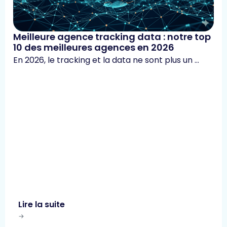
Meilleure agence tracking data : notre top
10 des meilleures agences en 2026
En 2026, le tracking et la data ne sont plus un …
Lire la suite