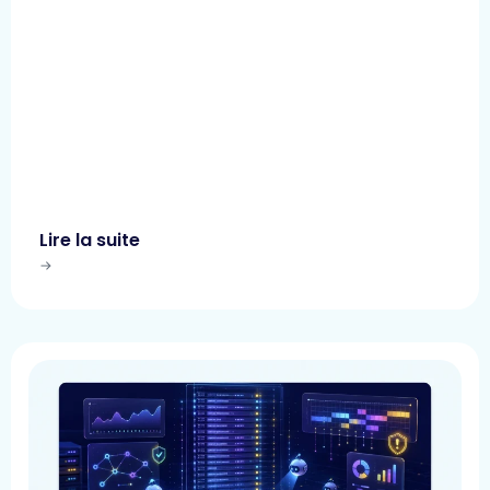
Lire la suite