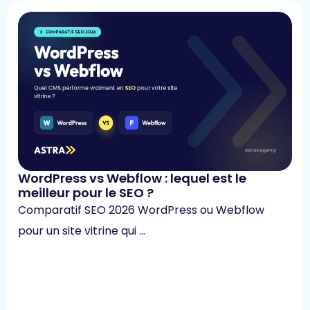
WordPress vs Webflow : lequel est le
meilleur pour le SEO ?
Comparatif SEO 2026 WordPress ou Webflow
pour un site vitrine qui …