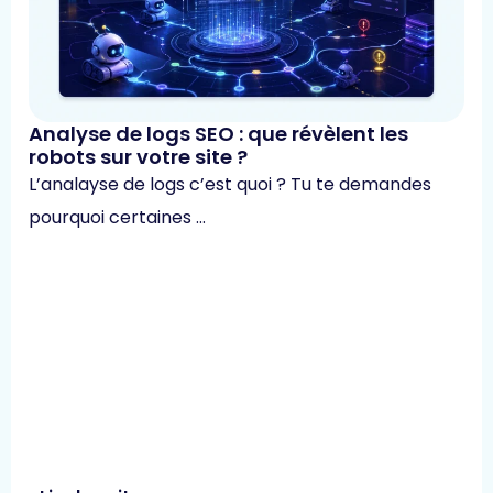
Analyse de logs SEO : que révèlent les
robots sur votre site ?
L’analayse de logs c’est quoi ? Tu te demandes
pourquoi certaines …