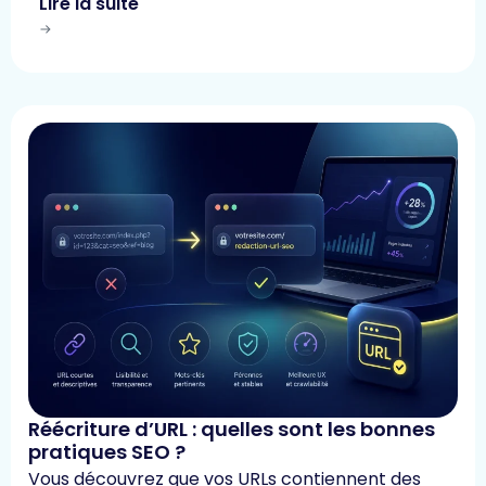
Lire la suite
Réécriture d’URL : quelles sont les bonnes
pratiques SEO ?
Vous découvrez que vos URLs contiennent des