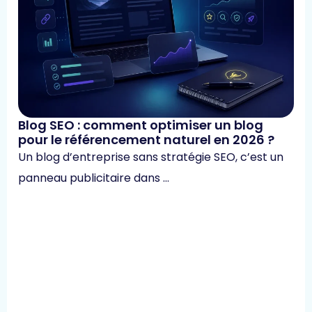
Blog SEO : comment optimiser un blog
pour le référencement naturel en 2026 ?
Un blog d’entreprise sans stratégie SEO, c’est un
panneau publicitaire dans …