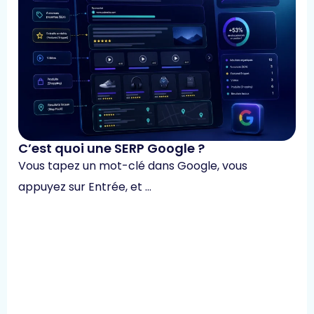
C’est quoi une SERP Google ?
Vous tapez un mot-clé dans Google, vous
appuyez sur Entrée, et …