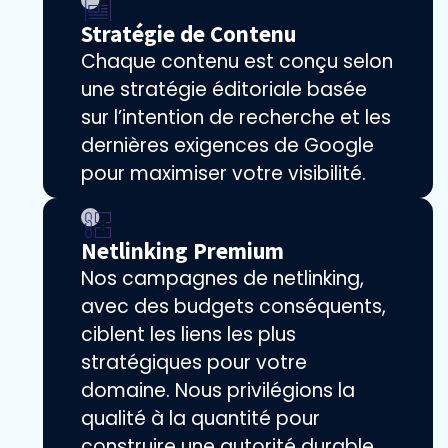
Stratégie de Contenu
Chaque contenu est conçu selon
une stratégie éditoriale basée
sur l’intention de recherche et les
dernières exigences de Google
pour maximiser votre visibilité.
Netlinking Premium
Nos campagnes de netlinking,
avec des budgets conséquents,
ciblent les liens les plus
stratégiques pour votre
domaine. Nous privilégions la
qualité à la quantité pour
construire une autorité durable