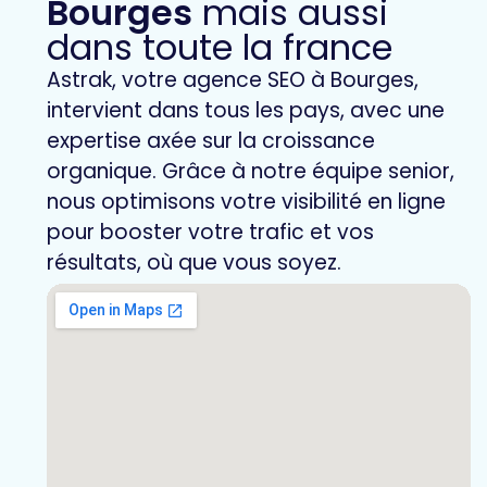
Bourges
mais aussi
dans toute la france
Astrak, votre agence SEO à Bourges,
intervient dans tous les pays, avec une
expertise axée sur la croissance
organique. Grâce à notre équipe senior,
nous optimisons votre visibilité en ligne
pour booster votre trafic et vos
résultats, où que vous soyez.