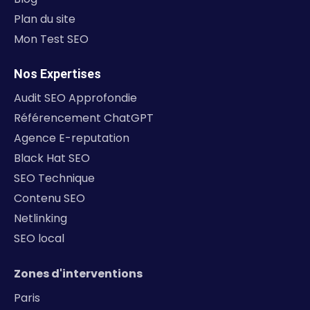
Plan du site
Mon Test SEO
Nos Expertises
Audit SEO Approfondie
Référencement ChatGPT
Agence E-reputation
Black Hat SEO
SEO Technique
Contenu SEO
Netlinking
SEO local
Zones d'interventions
Paris