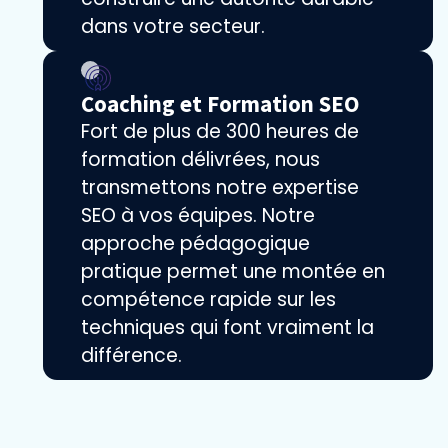
dans votre secteur.
Coaching et Formation SEO
Fort de plus de 300 heures de
formation délivrées, nous
transmettons notre expertise
SEO à vos équipes. Notre
approche pédagogique
pratique permet une montée en
compétence rapide sur les
techniques qui font vraiment la
différence.