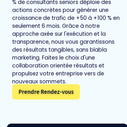
% de consultants seniors déploie des
actions concrètes pour générer une
croissance de trafic de +50 à +100 % en
seulement 6 mois. Grâce à notre
approche axée sur l'exécution et la
transparence, nous vous garantissons
des résultats tangibles, sans blabla
marketing. Faites le choix d'une
collaboration orientée résultats et
propulsez votre entreprise vers de
nouveaux sommets.
Prendre Rendez-vous