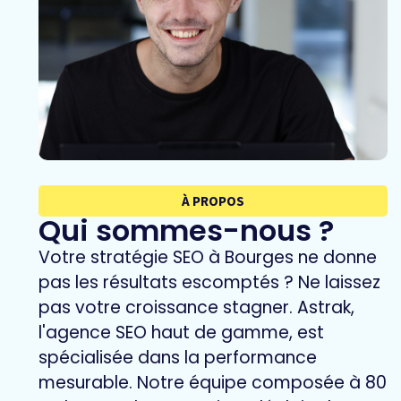
À PROPOS
Qui sommes-nous ?
Votre stratégie SEO à Bourges ne donne
pas les résultats escomptés ? Ne laissez
pas votre croissance stagner. Astrak,
l'agence SEO haut de gamme, est
spécialisée dans la performance
mesurable. Notre équipe composée à 80