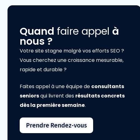
Quand
faire appel
à
nous ?
Votre site stagne malgré vos efforts SEO ?
Vous cherchez une croissance mesurable,
rapide et durable ?
Faites appel à une équipe de
consultants
seniors
qui livrent des
résultats concrets
dès la première semaine
.
Prendre Rendez-vous