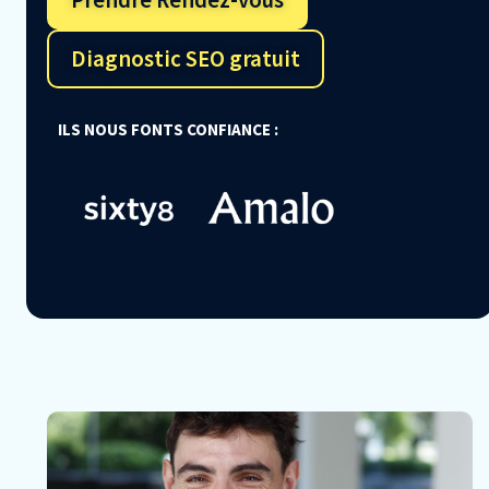
Diagnostic SEO gratuit
ILS NOUS FONTS CONFIANCE :