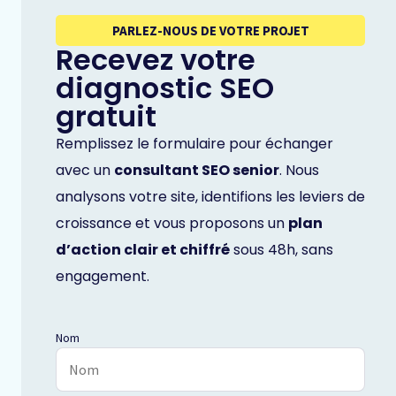
PARLEZ-NOUS DE VOTRE PROJET
Recevez votre
diagnostic SEO
gratuit
Remplissez le formulaire pour échanger
avec un
consultant SEO senior
. Nous
analysons votre site, identifions les leviers de
croissance et vous proposons un
plan
d’action clair et chiffré
sous 48h, sans
engagement.
Nom