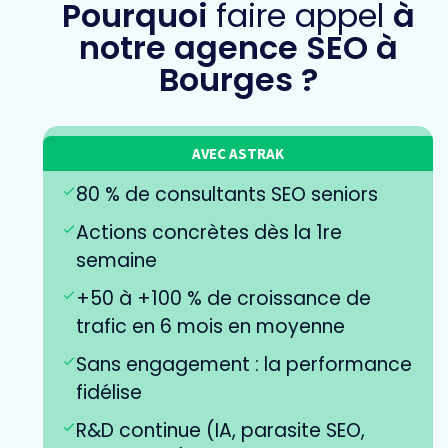
Pourquoi
faire appel
à
notre agence SEO à
Bourges ?
AVEC ASTRAK
80 % de consultants SEO seniors
Actions concrètes dès la 1re
semaine
+50 à +100 % de croissance de
trafic en 6 mois en moyenne
Sans engagement : la performance
fidélise
R&D continue (IA, parasite SEO,