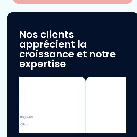
Nos clients
apprécient la
croissance et notre
expertise