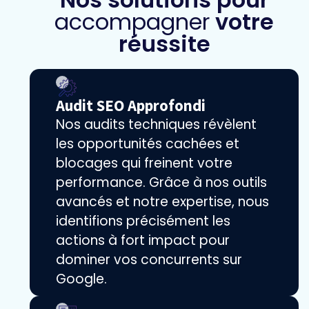
accompagner
votre
réussite
Audit SEO Approfondi
Nos audits techniques révèlent
les opportunités cachées et
blocages qui freinent votre
performance. Grâce à nos outils
avancés et notre expertise, nous
identifions précisément les
actions à fort impact pour
dominer vos concurrents sur
Google.