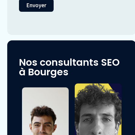
Envoyer
Nos consultants SEO
à Bourges