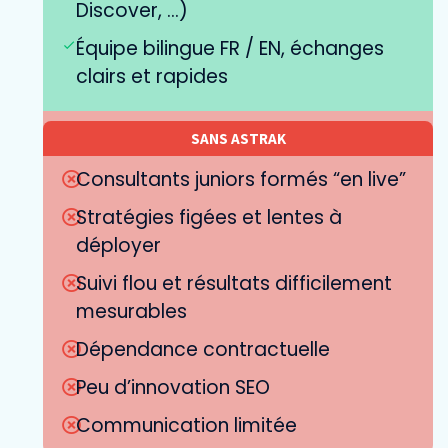
Discover, ...)
Équipe bilingue FR / EN, échanges
clairs et rapides
SANS ASTRAK
Consultants juniors formés “en live”
Stratégies figées et lentes à
déployer
Suivi flou et résultats difficilement
mesurables
Dépendance contractuelle
Peu d’innovation SEO
Communication limitée