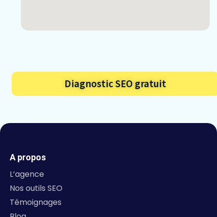
Diagnostic SEO gratuit
A propos
L’agence
Nos outils SEO​
Témoignages
Blog